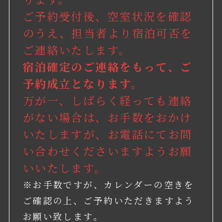
ご予約受付後、空室状況を確認
のうえ、担当者より宿泊可否を
ご連絡いたします。
宿泊確定のご連絡をもって、ご
予約成立となります。
万が一、しばらく経っても連絡
がない場合は、お手数をおかけ
いたしますが、お電話にてお問
い合わせくださいますようお願
いいたします。
※お手数ですが、カレンダーの空きを
ご確認の上、ご予約いただきますよう
お願い致します。