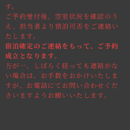
す。
ご予約受付後、空室状況を確認のう
え、担当者より宿泊可否をご連絡い
たします。
宿泊確定のご連絡をもって、ご予約
成立となります。
万が一、しばらく経っても連絡がな
い場合は、お手数をおかけいたしま
すが、お電話にてお問い合わせくだ
さいますようお願いいたします。