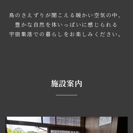
鳥のさえずりが聞こえる暖かい空気の中、
豊かな自然を体いっぱいに感じられる
宇宿集落での暮らしをお楽しみください。
施設案内