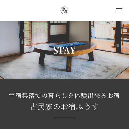
STAY
宇宿集落での暮らしを体験出来るお宿
古民家のお宿ふうす