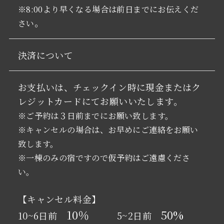
※8:00より早くなる場合は前日までにお伝えくだ
。
さい
決済について
お支払いは、チェックイン時に現金またはク
レジットカードにてお願いいたします。
※ご予約は３日前までにお願い致します。
※キャンセルの場合は、お早めにご連絡をお願い
致します。
※一棟のみの宿ですので仮予約はご遠慮くださ
い。
【キャンセル料金】
10％
50%
10~6日前
5~2日前