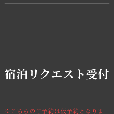
宿泊リクエスト受付
※こちらのご予約は仮予約となりま