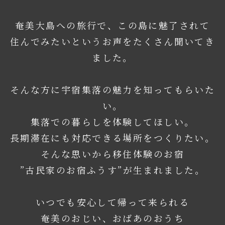
奄美大島への旅行で、この島に魅了されて
住んでみたいというお声をたくさん聞いてき
ました。
そんな方に宇宿集落の魅力を知ってもらいた
い。
集落での暮らしを体験してほしい。
長期滞在にも対応できる場所をつくりたい。
そんな思いから移住体験のお宿
”古民家のお宿ふうす”が生まれました。
いつでも安心して帰って来られる
奄美のおじい、おばあのおうち