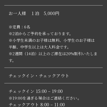
お一人様 １泊 5,000円
※定員：6名
※2泊からご予約を承っております。
※小学生未満のお子様は無料、小学生のお子様は
半額、中学生以上は大人料金です。
※2週間（14泊）以上のご滞在は20%割引いたしま
す。
チェックイン・チェックアウト
チェックイン 15:00 – 19:00
。
※19:00を過ぎる場合はご連絡ください
チェックアウト 8:00 – 11:00