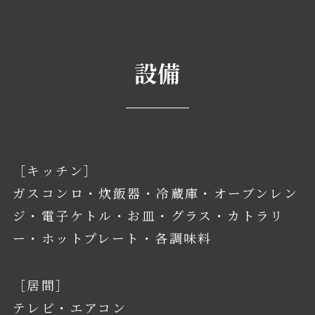
設備
［キッチン］
ガスコンロ・炊飯器・冷蔵庫・オーブンレン
ジ・電子ケトル・お皿・グラス・カトラリ
ー・ホットプレート・各調味料
［居間］
テレビ・エアコン