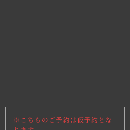
※こちらのご予約は仮予約とな
ります。