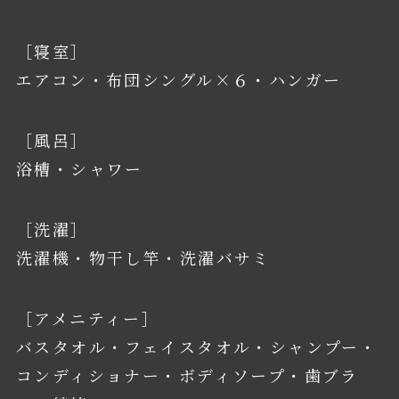
［寝室］
エアコン・布団シングル×６・ハンガー
［風呂］
浴槽・シャワー
［洗濯］
洗濯機・物干し竿・洗濯バサミ
［アメニティー］
バスタオル・フェイスタオル・シャンプー・
コンディショナー・ボディソープ・歯ブラ