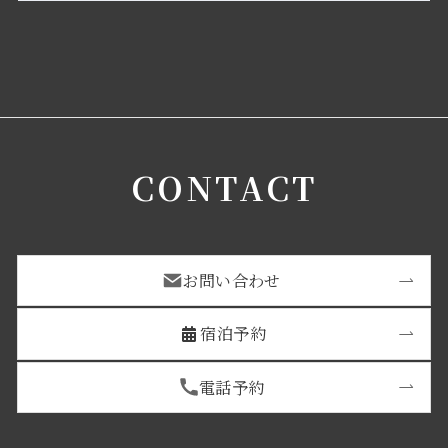
CONTACT
お問い合わせ
宿泊予約
電話予約