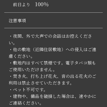
100％
前日より
注意事項
・夜間、外で大声での会話はお控えくださ
い。
・他の敷地（近隣住居敷地）への侵入はご遠
慮ください。
・敷地内はすべて禁煙です。電子タバコ類も
ご使用いただけません。
・焚き火、打ち上げ花火、音の出る花火のご
利用は禁止させていただきます。
・ペット不可です。
・建物や、備品を破損した場合は、速やかに
ご連絡ください。