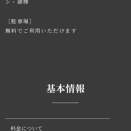
シ・綿棒
［駐車場］
無料でご利用いただけます
基本情報
料金について